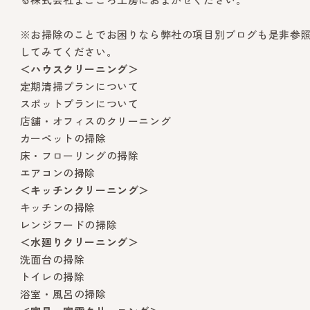
※お掃除のことでお困りなら弊社の項目別ブログも是非参
してみてください。
＜ハウスクリーニング＞
定期清掃プランについて
スポットプランについて
店舗・オフィスのクリーニング
カーペットの掃除
床・フローリングの掃除
エアコンの掃除
＜キッチンクリーニング＞
キッチンの掃除
レンジフードの掃除
＜水廻りクリーニング＞
洗面台の掃除
トイレの掃除
浴室・風呂の掃除