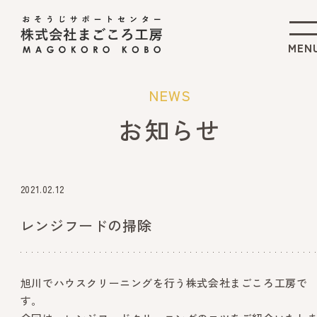
NEWS
お知らせ
2021.02.12
レンジフードの掃除
旭川でハウスクリーニングを行う株式会社まごころ工房で
す。