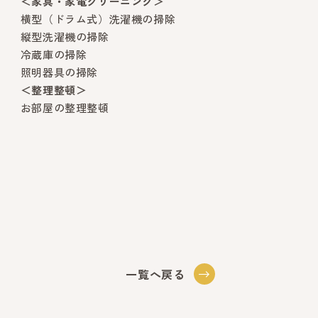
＜家具・家電クリーニング＞
横型（ドラム式）洗濯機の掃除
縦型洗濯機の掃除
冷蔵庫の掃除
照明器具の掃除
＜整理整頓＞
お部屋の整理整頓
一覧へ戻る