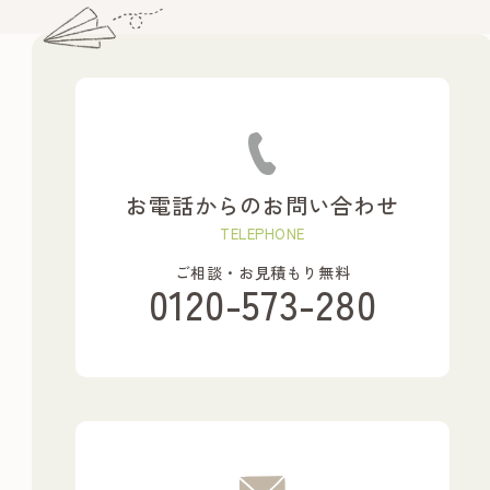
お電話からのお問い合わせ
TELEPHONE
ご相談・お見積もり無料
0120-573-280