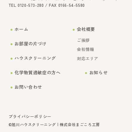
TEL
0120-573-280
/ FAX 0166-54-5580
ホーム
会社概要
ご挨拶
お部屋の片づけ
会社情報
ハウスクリーニング
対応エリア
化学物質過敏症の方へ
お知らせ
お問い合わせ
プライバシーポリシー
©旭川ハウスクリーニング | 株式会社まごころ工房