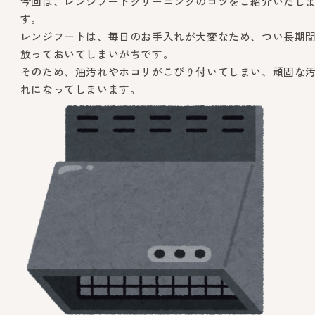
今回は、レンジフードクリーニングのコツをご紹介いたし
す。
レンジフートは、毎日のお手入れが大変なため、つい長期
放っておいてしまいがちです。
そのため、油汚れやホコリがこびり付いてしまい、頑固な
れになってしまいます。