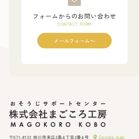
フォームからのお問い合わせ
CONTACT FORM
メールフォームへ
Google map
〒071-8132 旭川市末広2条4丁目2番4号