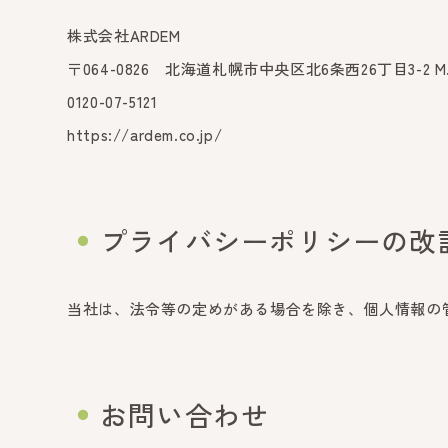
株式会社ARDEM
〒064-0826 北海道札幌市中央区北6条西26丁目3-2 M
0120-07-5121
https://ardem.co.jp/
プライバシーポリシーの改
当社は、法令等の定めがある場合を除き、個人情報の
お問い合わせ