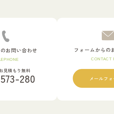
フォームからの
らのお問い合わせ
CONTACT
LEPHONE
お見積もり無料
-573-280
メールフォ