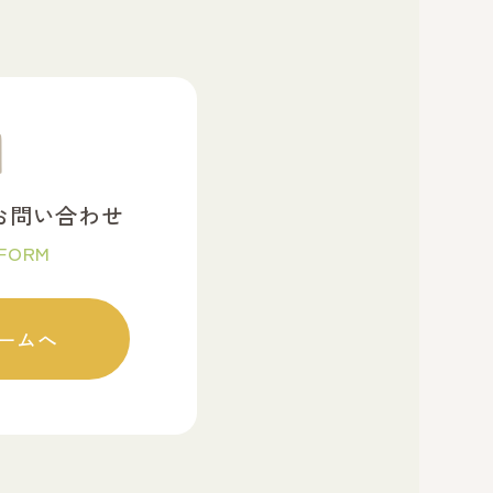
お問い合わせ
 FORM
ームへ