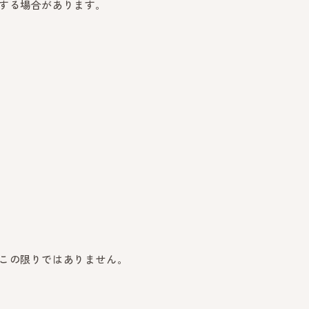
する場合があります。
この限りではありません。