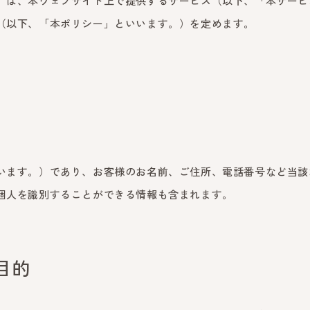
）は、本ウェブサイト上で提供するサービス（以下、「本サービ
（以下、「本ポリシー」といいます。）を定めます。
います。）であり、お客様のお名前、ご住所、電話番号など当該
個人を識別することができる情報も含まれます。
目的