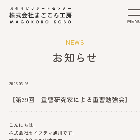
NEWS
お知らせ
2025.03.26
【第39回 重曹研究家による重曹勉強会】
こんにちは。
株式会社セイフティ旭川です。