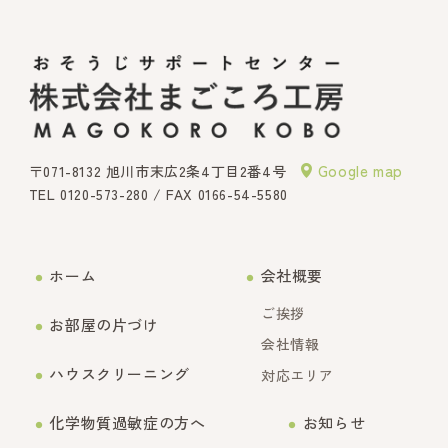
Google map
〒071-8132 旭川市末広2条4丁目2番4号
TEL
0120-573-280
/ FAX 0166-54-5580
ホーム
会社概要
ご挨拶
お部屋の片づけ
会社情報
ハウスクリーニング
対応エリア
化学物質過敏症の方へ
お知らせ