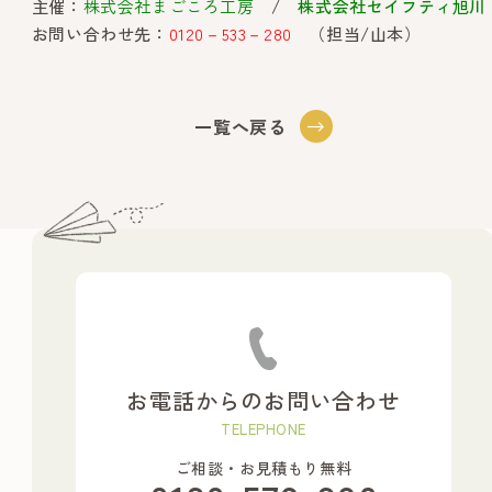
主催：
株式会社まごころ工房
/
株式会社セイフティ旭川
お問い合わせ先：
0120－533－280
（担当/山本）
一覧へ戻る
お電話からのお問い合わせ
TELEPHONE
ご相談・お見積もり無料