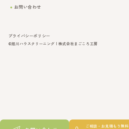
お問い合わせ
プライバシーポリシー
©旭川ハウスクリーニング | 株式会社まごころ工房
ご相談・お見積もり無料