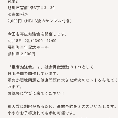
究室2
旭川市宮前1条3丁目3－30
≪参加料≫
2,000円（HEJ S液のサンプル付き）
今回も帯広勉強会を開催します。
4月18日（金) 13:00～17:00
幕別町百年記念ホール
参加料 2,000円
「重曹勉強会」は、社会貢献活動の１つとして
日本全国で開催しています。
重曹が環境問題と健康問題に大きな解決のヒントを与えて
れます。
お気軽に学びに来てください！
※人数に制限があるため、事前予約をオススメいたします
小さなお子様連れでも参加可能です。