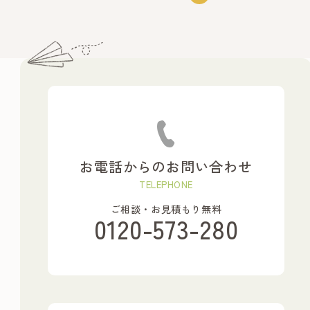
お電話からのお問い合わせ
TELEPHONE
ご相談・お見積もり無料
0120-573-280