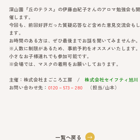
深山園『丘のテラス』の伊藤由紀子さんのアロマ勉強会も
催します。
今回も、前回好評だった質疑応答など含めた意見交流会も
ます。
お時間のある方は、ぜひ最後までお話を聞いてみませんか
※人数に制限があるため、事前予約をオススメいたします
小さなお子様連れでも参加可能です。
※会場では、マスクの着用をお願いしております。
主催：株式会社まごころ工房 /
株式会社セイフティ旭川
お問い合わせ先：
0120－573－280
（担当/山本）
一覧へ戻る