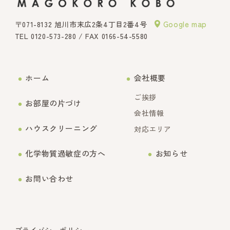
Google map
〒071-8132 旭川市末広2条4丁目2番4号
TEL
0120-573-280
/ FAX 0166-54-5580
ホーム
会社概要
ご挨拶
お部屋の片づけ
会社情報
ハウスクリーニング
対応エリア
化学物質過敏症の方へ
お知らせ
お問い合わせ