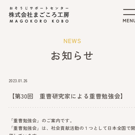
NEWS
お知らせ
2023.01.26
【第30回 重曹研究家による重曹勉強会】
「重曹勉強会」のご案内です。
「重曹勉強会」は、社会貢献活動の１つとして日本全国で