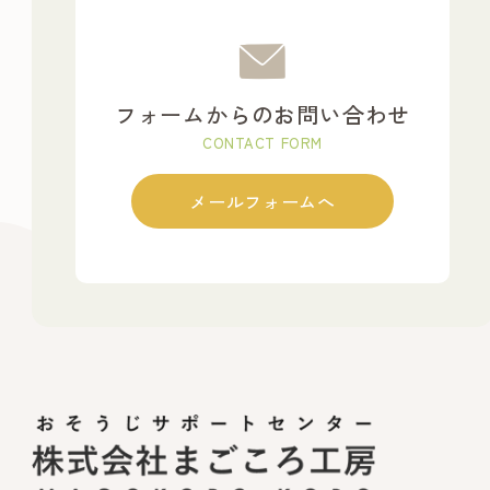
フォームからのお問い合わせ
CONTACT FORM
メールフォームへ